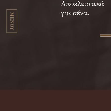
Αποκλειστικά
για σένα.
ΜΕΝΟΥ