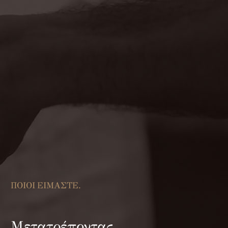
ΠΟΙΟΙ ΕΙΜΑΣΤΕ.
Μετατρέποντας