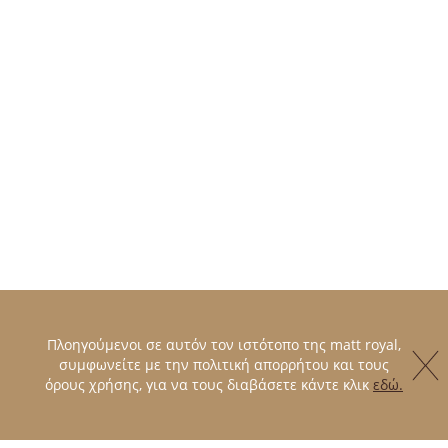
Πλοηγούμενοι σε αυτόν τον ιστότοπο της matt royal,
συμφωνείτε με την πολιτική απορρήτου και τους
όρους χρήσης, για να τους διαβάσετε κάντε κλικ
εδώ.