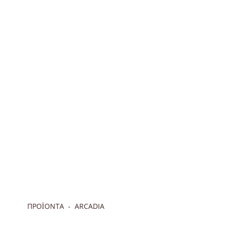
ΠΡΟΪΟΝΤΑ
ARCADIA