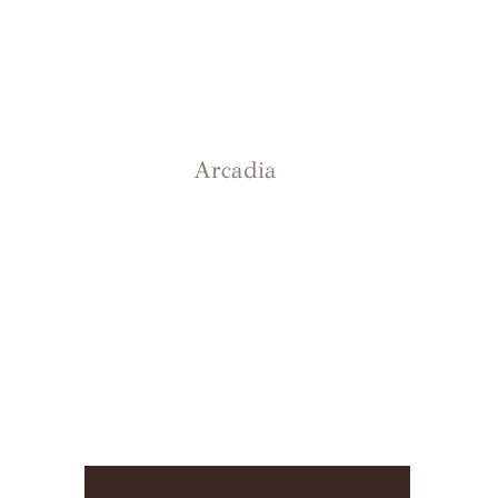
Arcadia