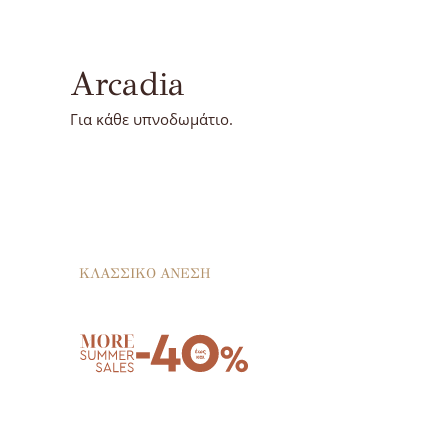
Arcadia
Για κάθε υπνοδωμάτιο.
ΚΛΑΣΣΙΚΟ
ΑΝΕΣΗ