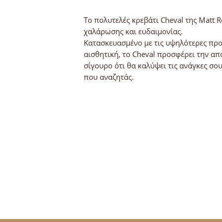
Το πολυτελές κρεβάτι Cheval της Matt 
χαλάρωσης και ευδαιμονίας.
Κατασκευασμένο με τις υψηλότερες προ
αισθητική, το Cheval προσφέρει την απ
σίγουρο ότι θα καλύψει τις ανάγκες σο
που αναζητάς.