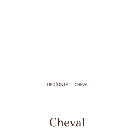
ΠΡΟΪΟΝΤΑ
CHEVAL
Cheval