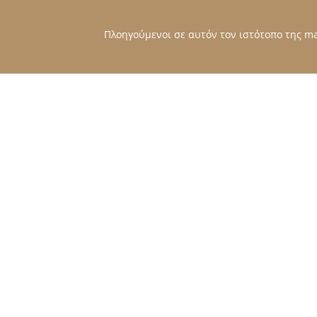
Πλοηγούμενοι σε αυτόν τον ιστότοπο της mat
ΠΑΡΟΜΟΙΑ ΠΡΟΙΟΝΤΑ