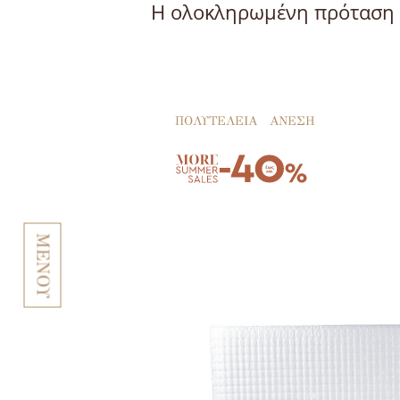
H ολοκληρωμένη πρόταση 
ΠΟΛΥΤΕΛΕΙΑ
ΑΝΕΣΗ
ΜΕΝΟΥ