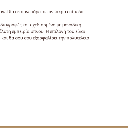
Royal θα σε συνεπάρει σε ανώτερα επίπεδα
διαγραφές και σχεδιασμένο με μοναδική
όλυτη εμπειρία ύπνου. Η επιλογή του είναι
υ και θα σου σου εξασφαλίσει την πολυτέλεια