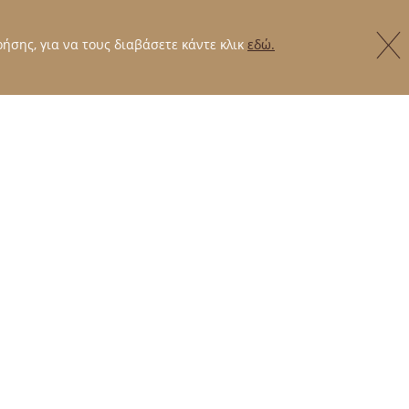
ήσης, για να τους διαβάσετε κάντε κλικ
εδώ.