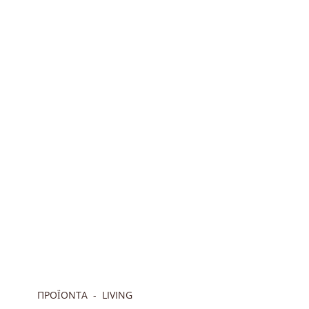
ΠΡΟΪΟΝΤΑ
LIVING