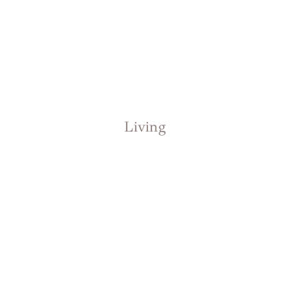
Living