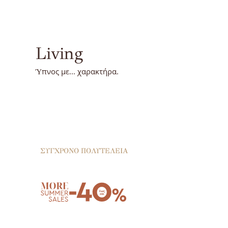
Living
Ύπνος με... χαρακτήρα.
ΣΥΓΧΡΟΝΟ
ΠΟΛΥΤΕΛΕΙΑ