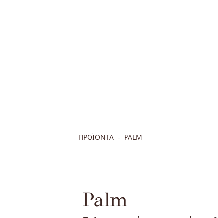
ΠΡΟΪΟΝΤΑ
PALM
Palm