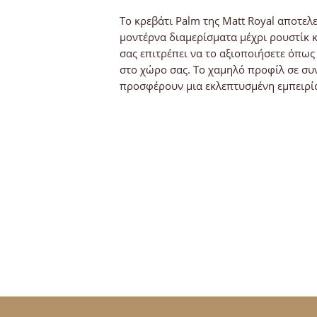
Το κρεβάτι Palm της Μatt Royal αποτελ
μοντέρνα διαμερίσματα μέχρι ρουστίκ κ
σας επιτρέπει να το αξιοποιήσετε όπως
στο χώρο σας. Το χαμηλό προφίλ σε συ
προσφέρουν μια εκλεπτυσμένη εμπειρί