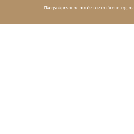
Πλοηγούμενοι σε αυτόν τον ιστότοπο της mat
ΠΑΡΟΜΟΙΑ ΠΡΟΙΟΝΤΑ