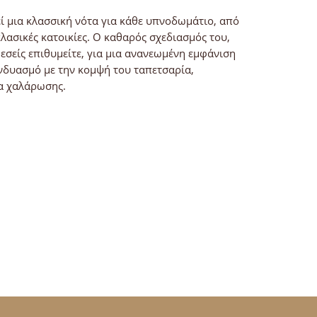
εί μια κλασσική νότα για κάθε υπνοδωμάτιο, από
λασικές κατοικίες. Ο καθαρός σχεδιασμός του,
 εσείς επιθυμείτε, για μια ανανεωμένη εμφάνιση
νδυασμό με την κομψή του ταπετσαρία,
α χαλάρωσης.