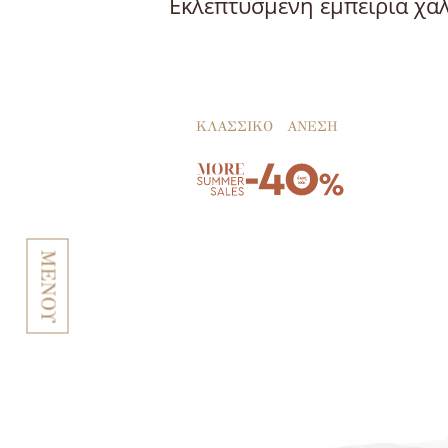
Εκλεπτυσμένη εμπειρία χα
ΚΛΑΣΣΙΚΟ
ΑΝΕΣΗ
ΜΕΝΟΥ