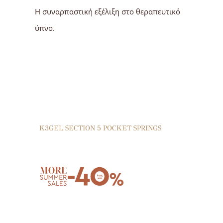
H συναρπαστική εξέλιξη στο θεραπευτικό
ύπνο.
K3GEL
SECTION 5 POCKET SPRINGS