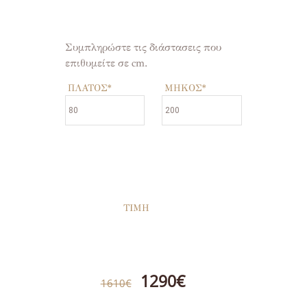
Συμπληρώστε τις διάστασεις που
επιθυμείτε σε cm.
ΠΛΑΤΟΣ
*
ΜΗΚΟΣ
*
ΤΙΜΗ
1290€
1610€